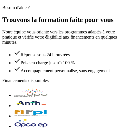
Besoin d'aide ?
Trouvons la formation faite pour vous
Notre équipe vous oriente vers les programmes adaptés à votre
pratique et vérifie votre éligibilité aux financements en quelques
minutes.
Réponse sous 24 h ouvrées
Prise en charge jusqu'à 100 %
Accompagnement personnalisé, sans engagement
Financements disponibles