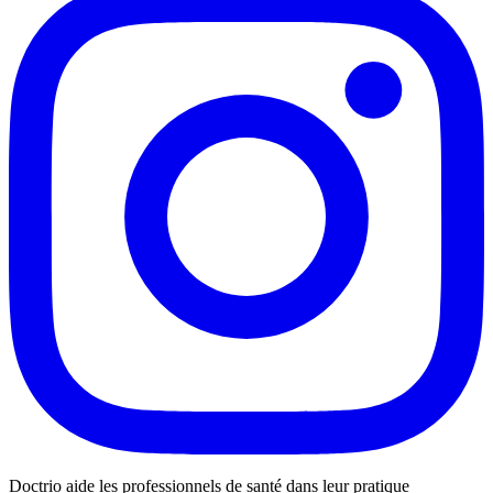
Doctrio aide les professionnels de santé dans leur pratique