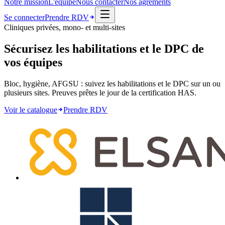
Notre mission
L'équipe
Nous contacter
Nos agréments
Se connecter
Prendre RDV
Cliniques privées, mono- et multi-sites
Sécurisez les habilitations et le DPC de
vos équipes
Bloc, hygiène, AFGSU : suivez les habilitations et le DPC sur un ou
plusieurs sites. Preuves prêtes le jour de la certification HAS.
Voir le catalogue
Prendre RDV