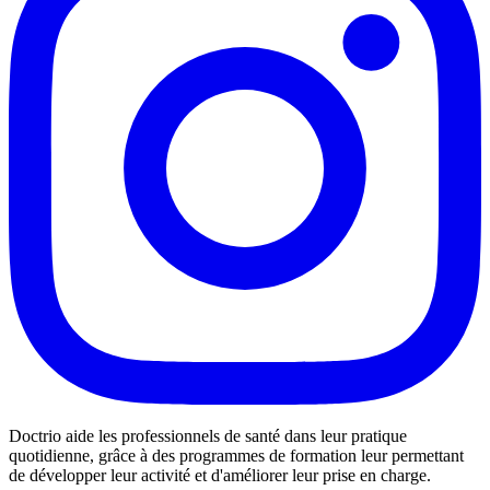
Doctrio aide les professionnels de santé dans leur pratique
quotidienne, grâce à des programmes de formation leur permettant
de développer leur activité et d'améliorer leur prise en charge.