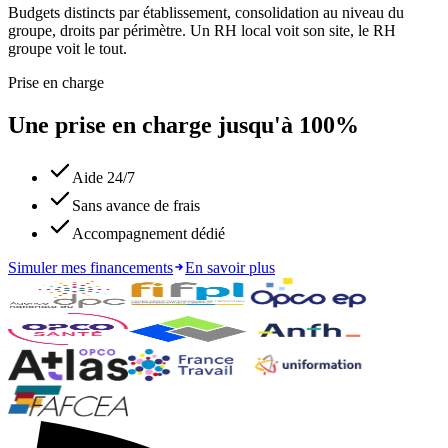
Budgets distincts par établissement, consolidation au niveau du
groupe, droits par périmètre. Un RH local voit son site, le RH
groupe voit le tout.
Prise en charge
Une prise en charge jusqu'à 100%
Aide 24/7
Sans avance de frais
Accompagnement dédié
Simuler mes financements
En savoir plus