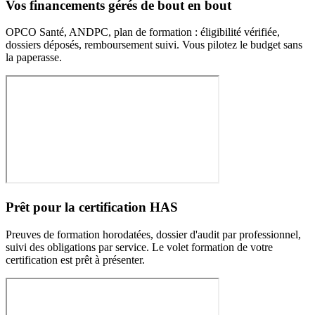
Vos financements gérés de bout en bout
OPCO Santé, ANDPC, plan de formation : éligibilité vérifiée,
dossiers déposés, remboursement suivi. Vous pilotez le budget sans
la paperasse.
Prêt pour la certification HAS
Preuves de formation horodatées, dossier d'audit par professionnel,
suivi des obligations par service. Le volet formation de votre
certification est prêt à présenter.