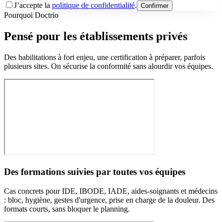
J’accepte la
politique de confidentialité
.
Confirmer
Pourquoi Doctrio
Pensé pour les établissements privés
Des habilitations à fort enjeu, une certification à préparer, parfois
plusieurs sites. On sécurise la conformité sans alourdir vos équipes.
Des formations suivies par toutes vos équipes
Cas concrets pour IDE, IBODE, IADE, aides-soignants et médecins
: bloc, hygiène, gestes d'urgence, prise en charge de la douleur. Des
formats courts, sans bloquer le planning.