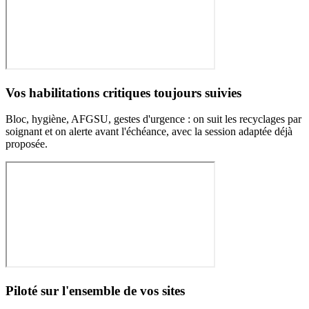
Vos habilitations critiques toujours suivies
Bloc, hygiène, AFGSU, gestes d'urgence : on suit les recyclages par
soignant et on alerte avant l'échéance, avec la session adaptée déjà
proposée.
Piloté sur l'ensemble de vos sites