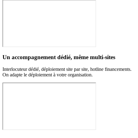
Un accompagnement dédié, même multi-sites
Interlocuteur dédié, déploiement site par site, hotline financements.
On adapte le déploiement à votre organisation.