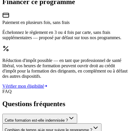
Financer ce programme
Paiement en plusieurs fois, sans frais
Échelonnez le règlement en 3 ou 4 fois par carte, sans frais
supplémentaires — proposé par défaut sur tous nos programmes.
Réduction d'impôt possible
— en tant que professionnel de santé
libéral, vos heures de formation peuvent ouvrir droit au crédit
d'impôt pour la formation des dirigeants, en complément ou à défaut
des autres dispositifs.
Vérifier mon éligibilité
FAQ
Questions fréquentes
Cette formation est-elle indemnisée ?
Combien de temps ai-je pour suivre le programme ?