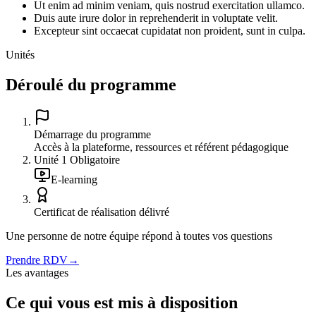
Ut enim ad minim veniam, quis nostrud exercitation ullamco.
Duis aute irure dolor in reprehenderit in voluptate velit.
Excepteur sint occaecat cupidatat non proident, sunt in culpa.
Unités
Déroulé du programme
Démarrage du programme
Accès à la plateforme, ressources et référent pédagogique
Unité
1
Obligatoire
E-learning
Certificat de réalisation délivré
Une personne de notre équipe répond à toutes vos questions
Prendre RDV
→
Les avantages
Ce qui vous est mis à disposition