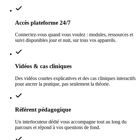
Accès plateforme 24/7
Connectez-vous quand vous voulez : modules, ressources et
suivi disponibles jour et nuit, sur tous vos appareils.
Vidéos & cas cliniques
Des vidéos courtes explicatives et des cas cliniques interactifs
pour ancrer la pratique, pas seulement la théorie.
Référent pédagogique
Un interlocuteur dédié vous accompagne tout au long du
parcours et répond à vos questions de fond.