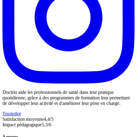
Doctrio aide les professionnels de santé dans leur pratique
quotidienne, grâce à des programmes de formation leur permettant
de développer leur activité et d'améliorer leur prise en charge.
Trustpilot
Satisfaction moyenne
4,4
/5
Impact pédagogique
5,3
/6
À propos