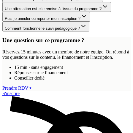
Une attestation est-elle remise à l'issue du programme ?
Puis-je annuler ou reporter mon inscription ?
Comment fonctionne le suivi pédagogique ?
Une question sur ce programme ?
Réservez 15 minutes avec un membre de notre équipe. On répond à
vos questions sur le contenu, le financement et l'inscription.
15 min · sans engagement
Réponses sur le financement
Conseiller dédié
Prendre RDV
S'inscrire