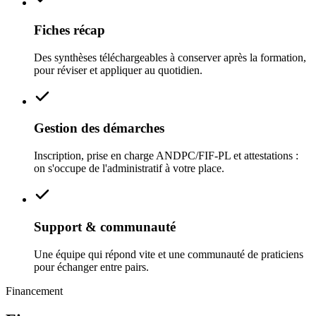
Fiches récap
Des synthèses téléchargeables à conserver après la formation,
pour réviser et appliquer au quotidien.
Gestion des démarches
Inscription, prise en charge ANDPC/FIF‑PL et attestations :
on s'occupe de l'administratif à votre place.
Support & communauté
Une équipe qui répond vite et une communauté de praticiens
pour échanger entre pairs.
Financement