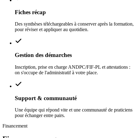
Fiches récap
Des synthèses téléchargeables à conserver après la formation,
pour réviser et appliquer au quotidien.
Gestion des démarches
Inscription, prise en charge ANDPC/FIF‑PL et attestations :
on s'occupe de l'administratif à votre place.
Support & communauté
Une équipe qui répond vite et une communauté de praticiens
pour échanger entre pairs.
Financement