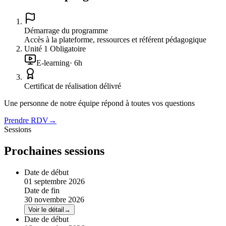
Démarrage du programme
Accès à la plateforme, ressources et référent pédagogique
Unité
1
Obligatoire
E-learning
·
6
h
Certificat de réalisation délivré
Une personne de notre équipe répond à toutes vos questions
Prendre RDV
→
Sessions
Prochaines sessions
Date de début
01 septembre 2026
Date de fin
30 novembre 2026
Voir le détail
→
Date de début