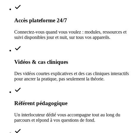
Accès plateforme 24/7
Connectez-vous quand vous voulez : modules, ressources et
suivi disponibles jour et nuit, sur tous vos appareils.
Vidéos & cas cliniques
Des vidéos courtes explicatives et des cas cliniques interactifs
pour ancrer la pratique, pas seulement la théorie.
Référent pédagogique
Un interlocuteur dédié vous accompagne tout au long du
parcours et répond à vos questions de fond.