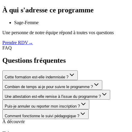
À qui s'adresse ce programme
Sage-Femme
Une personne de notre équipe répond à toutes vos questions
Prendre RDV
→
FAQ
Questions fréquentes
Cette formation est-elle indemnisée ?
Combien de temps ai-je pour suivre le programme ?
Une attestation est-elle remise à l'issue du programme ?
Puis-je annuler ou reporter mon inscription ?
Comment fonctionne le suivi pédagogique ?
À découvrir