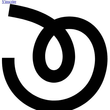
S'inscrire