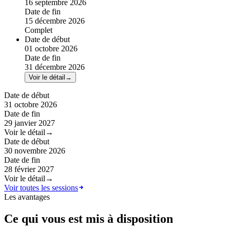
16 septembre 2026
Date de fin
15 décembre 2026
Complet
Date de début
01 octobre 2026
Date de fin
31 décembre 2026
Voir le détail
→
Date de début
31 octobre 2026
Date de fin
29 janvier 2027
Voir le détail
→
Date de début
30 novembre 2026
Date de fin
28 février 2027
Voir le détail
→
Voir toutes les sessions
Les avantages
Ce qui vous est mis à disposition