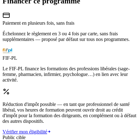
Financer ce programme
Paiement en plusieurs fois, sans frais
Échelonnez le règlement en 3 ou 4 fois par carte, sans frais
supplémentaires — proposé par défaut sur tous nos programmes.
FIF-PL
Le FIF-PL finance les formations des professions libérales (sage-
femme, pharmacien, infirmier, psychologue…) en lien avec leur
activité.
Réduction d'impôt possible
— en tant que professionnel de santé
libéral, vos heures de formation peuvent ouvrir droit au crédit
d'impôt pour la formation des dirigeants, en complément ou à défaut
des autres dispositifs.
Vérifier mon éligibilité
Public cible