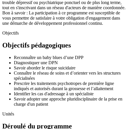
trouble dépressif ou psychiatrique ponctuel ou de plus long terme,
tout en s'inscrivant dans un réseau d'acteurs de manière coordonnée.
Bon à savoir : La participation à ce programme est susceptible de
vous permettre de satisfaire à votre obligation d'engagement dans
une démarche de développement professionnel continu.
Objectifs
Objectifs pédagogiques
Reconnaître un baby blues d’une DPP
Diagnostiquer une DPN
Savoir aborder le risque suicidaire
Connaître le réseau de soins et d’orienter vers les structures
spécialisées
Prescrire les traitements psychotropes de première ligne
indiqués et autorisés durant la grossesse et l’allaitement
Identifier les cas d'adressage à un spécialiste
Savoir adopter une approche pluridisciplinaire de la prise en
charge d'un patient
Unités
Déroulé du programme