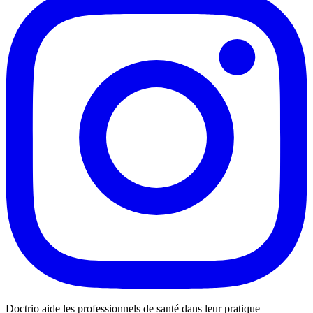
Doctrio aide les professionnels de santé dans leur pratique