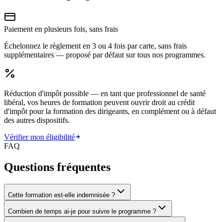
Paiement en plusieurs fois, sans frais
Échelonnez le règlement en 3 ou 4 fois par carte, sans frais
supplémentaires — proposé par défaut sur tous nos programmes.
Réduction d'impôt possible
— en tant que professionnel de santé
libéral, vos heures de formation peuvent ouvrir droit au crédit
d'impôt pour la formation des dirigeants, en complément ou à défaut
des autres dispositifs.
Vérifier mon éligibilité
FAQ
Questions fréquentes
Cette formation est-elle indemnisée ?
Combien de temps ai-je pour suivre le programme ?