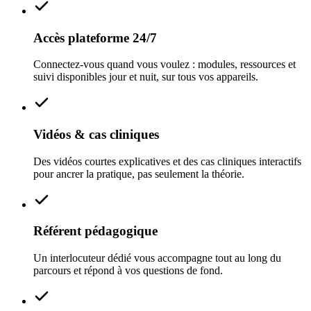
Accès plateforme 24/7
Connectez-vous quand vous voulez : modules, ressources et
suivi disponibles jour et nuit, sur tous vos appareils.
Vidéos & cas cliniques
Des vidéos courtes explicatives et des cas cliniques interactifs
pour ancrer la pratique, pas seulement la théorie.
Référent pédagogique
Un interlocuteur dédié vous accompagne tout au long du
parcours et répond à vos questions de fond.