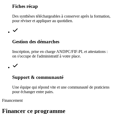
Fiches récap
Des synthèses téléchargeables à conserver après la formation,
pour réviser et appliquer au quotidien.
Gestion des démarches
Inscription, prise en charge ANDPC/FIF‑PL et attestations :
on s'occupe de l'administratif à votre place.
Support & communauté
Une équipe qui répond vite et une communauté de praticiens
pour échanger entre pairs.
Financement
Financer ce programme