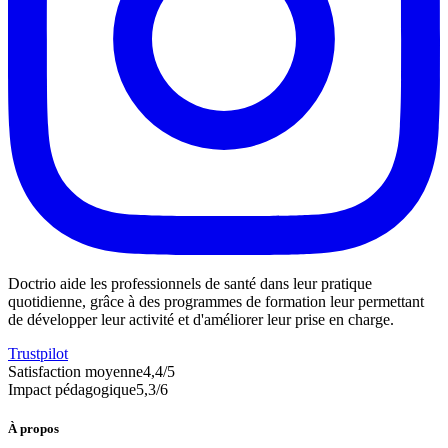
Doctrio aide les professionnels de santé dans leur pratique
quotidienne, grâce à des programmes de formation leur permettant
de développer leur activité et d'améliorer leur prise en charge.
Trustpilot
Satisfaction moyenne
4,4
/5
Impact pédagogique
5,3
/6
À propos