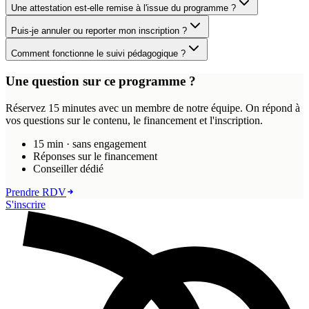
Une attestation est-elle remise à l'issue du programme ?
Puis-je annuler ou reporter mon inscription ?
Comment fonctionne le suivi pédagogique ?
Une question sur ce programme ?
Réservez 15 minutes avec un membre de notre équipe. On répond à
vos questions sur le contenu, le financement et l'inscription.
15 min · sans engagement
Réponses sur le financement
Conseiller dédié
Prendre RDV
S'inscrire