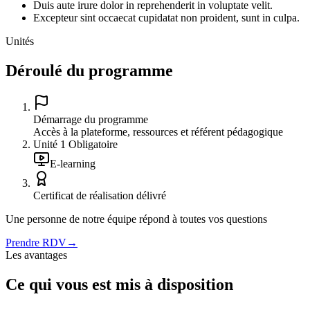
Duis aute irure dolor in reprehenderit in voluptate velit.
Excepteur sint occaecat cupidatat non proident, sunt in culpa.
Unités
Déroulé du programme
Démarrage du programme
Accès à la plateforme, ressources et référent pédagogique
Unité
1
Obligatoire
E-learning
Certificat de réalisation délivré
Une personne de notre équipe répond à toutes vos questions
Prendre RDV
→
Les avantages
Ce qui vous est mis à disposition