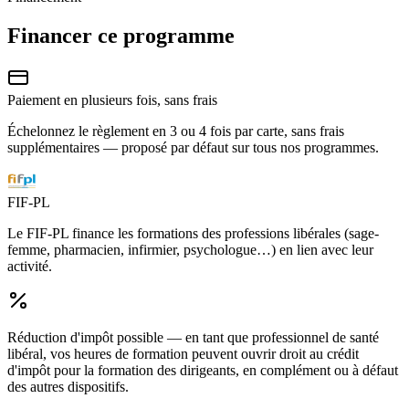
Financer ce programme
Paiement en plusieurs fois, sans frais
Échelonnez le règlement en 3 ou 4 fois par carte, sans frais
supplémentaires — proposé par défaut sur tous nos programmes.
FIF-PL
Le FIF-PL finance les formations des professions libérales (sage-
femme, pharmacien, infirmier, psychologue…) en lien avec leur
activité.
Réduction d'impôt possible
— en tant que professionnel de santé
libéral, vos heures de formation peuvent ouvrir droit au crédit
d'impôt pour la formation des dirigeants, en complément ou à défaut
des autres dispositifs.