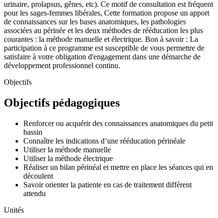
urinaire, prolapsus, gênes, etc). Ce motif de consultation est fréquent
pour les sages-femmes libérales, Cette formation propose un apport
de connaissances sur les bases anatomiques, les pathologies
associées au périnée et les deux méthodes de rééducation les plus
courantes : la méthode manuelle et électrique. Bon à savoir : La
participation à ce programme est susceptible de vous permettre de
satisfaire à votre obligation d'engagement dans une démarche de
développement professionnel continu.
Objectifs
Objectifs pédagogiques
Renforcer ou acquérir des connaissances anatomiques du petit
bassin
Connaître les indications d’une rééducation périnéale
Utiliser la méthode manuelle
Utiliser la méthode électrique
Réaliser un bilan périnéal et mettre en place les séances qui en
découlent
Savoir orienter la patiente en cas de traitement différent
attendu
Unités