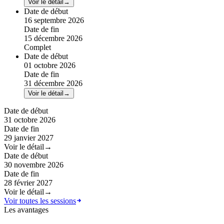
Voir le détail
→
Date de début
16 septembre 2026
Date de fin
15 décembre 2026
Complet
Date de début
01 octobre 2026
Date de fin
31 décembre 2026
Voir le détail
→
Date de début
31 octobre 2026
Date de fin
29 janvier 2027
Voir le détail
→
Date de début
30 novembre 2026
Date de fin
28 février 2027
Voir le détail
→
Voir toutes les sessions
Les avantages