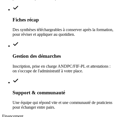
Fiches récap
Des synthèses téléchargeables à conserver après la formation,
pour réviser et appliquer au quotidien.
Gestion des démarches
Inscription, prise en charge ANDPC/FIF‑PL et attestations :
on s'occupe de l'administratif à votre place.
Support & communauté
Une équipe qui répond vite et une communauté de praticiens
pour échanger entre pairs.
Financement