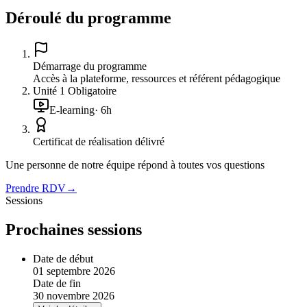
Déroulé du programme
Démarrage du programme
Accès à la plateforme, ressources et référent pédagogique
Unité
1
Obligatoire
E-learning
·
6
h
Certificat de réalisation délivré
Une personne de notre équipe répond à toutes vos questions
Prendre RDV
→
Sessions
Prochaines sessions
Date de début
01 septembre 2026
Date de fin
30 novembre 2026