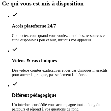
Ce qui vous est mis à disposition
Accès plateforme 24/7
Connectez-vous quand vous voulez : modules, ressources et
suivi disponibles jour et nuit, sur tous vos appareils.
Vidéos & cas cliniques
Des vidéos courtes explicatives et des cas cliniques interactifs
pour ancrer la pratique, pas seulement la théorie.
Référent pédagogique
Un interlocuteur dédié vous accompagne tout au long du
parcours et répond à vos questions de fond.