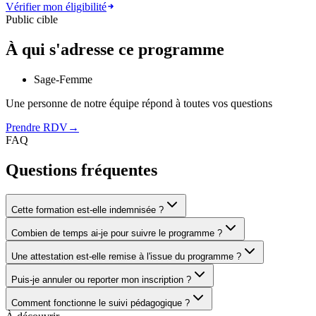
Vérifier mon éligibilité
Public cible
À qui s'adresse ce programme
Sage-Femme
Une personne de notre équipe répond à toutes vos questions
Prendre RDV
→
FAQ
Questions fréquentes
Cette formation est-elle indemnisée ?
Combien de temps ai-je pour suivre le programme ?
Une attestation est-elle remise à l'issue du programme ?
Puis-je annuler ou reporter mon inscription ?
Comment fonctionne le suivi pédagogique ?