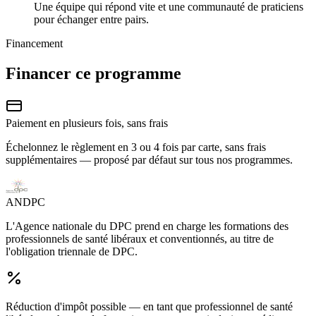
Une équipe qui répond vite et une communauté de praticiens
pour échanger entre pairs.
Financement
Financer ce programme
Paiement en plusieurs fois, sans frais
Échelonnez le règlement en 3 ou 4 fois par carte, sans frais
supplémentaires — proposé par défaut sur tous nos programmes.
ANDPC
L'Agence nationale du DPC prend en charge les formations des
professionnels de santé libéraux et conventionnés, au titre de
l'obligation triennale de DPC.
Réduction d'impôt possible
— en tant que professionnel de santé