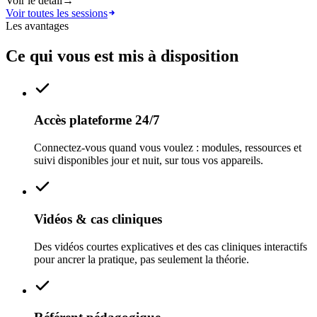
Voir le détail
→
Voir toutes les sessions
Les avantages
Ce qui vous est mis à disposition
Accès plateforme 24/7
Connectez-vous quand vous voulez : modules, ressources et
suivi disponibles jour et nuit, sur tous vos appareils.
Vidéos & cas cliniques
Des vidéos courtes explicatives et des cas cliniques interactifs
pour ancrer la pratique, pas seulement la théorie.