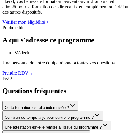
libéral, vos heures de formation peuvent ouvrir droit au crédit
d'impôt pour la formation des dirigeants, en complément ou à défaut
des autres dispositifs.
Vérifier mon éligibilité
Public cible
À qui s'adresse ce programme
Médecin
Une personne de notre équipe répond à toutes vos questions
Prendre RDV
→
FAQ
Questions fréquentes
Cette formation est-elle indemnisée ?
Combien de temps ai-je pour suivre le programme ?
Une attestation est-elle remise à l'issue du programme ?