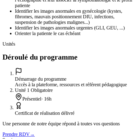
patiente
Identifier les images anormales en gynécologie (kystes,
fibromes, mauvais positionnement DIU, infections,
suspension de pathologies malignes...)
Identifier les images anormales urgentes (GLI, GEU, ...)
Orienter la patiente le cas échéant
Unités
Déroulé du programme
Démarrage du programme
Accès à la plateforme, ressources et référent pédagogique
Unité
1
Obligatoire
Présentiel
·
16
h
Certificat de réalisation délivré
Une personne de notre équipe répond à toutes vos questions
Prendre RDV
→