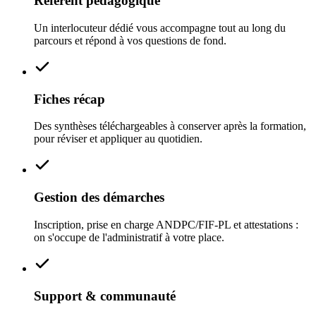
Référent pédagogique
Un interlocuteur dédié vous accompagne tout au long du
parcours et répond à vos questions de fond.
Fiches récap
Des synthèses téléchargeables à conserver après la formation,
pour réviser et appliquer au quotidien.
Gestion des démarches
Inscription, prise en charge ANDPC/FIF‑PL et attestations :
on s'occupe de l'administratif à votre place.
Support & communauté