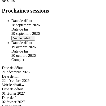
Sessions
Prochaines sessions
Date de début
28 septembre 2026
Date de fin
29 septembre 2026
Voir le détail
→
Date de début
19 octobre 2026
Date de fin
20 octobre 2026
Complet
Date de début
21 décembre 2026
Date de fin
22 décembre 2026
Voir le détail
→
Date de début
01 février 2027
Date de fin
02 février 2027