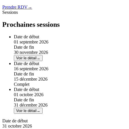
Prendre RDV
→
Sessions
Prochaines sessions
Date de début
01 septembre 2026
Date de fin
30 novembre 2026
Voir le détail
→
Date de début
16 septembre 2026
Date de fin
15 décembre 2026
Complet
Date de début
01 octobre 2026
Date de fin
31 décembre 2026
Voir le détail
→
Date de début
31 octobre 2026