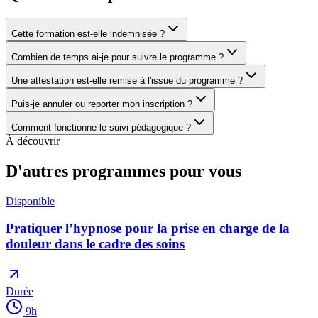
Cette formation est-elle indemnisée ?
Combien de temps ai-je pour suivre le programme ?
Une attestation est-elle remise à l'issue du programme ?
Puis-je annuler ou reporter mon inscription ?
Comment fonctionne le suivi pédagogique ?
À découvrir
D'autres programmes pour vous
Disponible
Pratiquer l’hypnose pour la prise en charge de la
douleur dans le cadre des soins
Durée
9
h