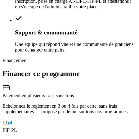
Inscription, prise en charge ANDPC/FIF‑PL et attestations :
on s'occupe de l'administratif à votre place.
Support & communauté
Une équipe qui répond vite et une communauté de praticiens
pour échanger entre pairs.
Financement
Financer ce programme
Paiement en plusieurs fois, sans frais
Échelonnez le règlement en 3 ou 4 fois par carte, sans frais
supplémentaires — proposé par défaut sur tous nos programmes.
FIF-PL