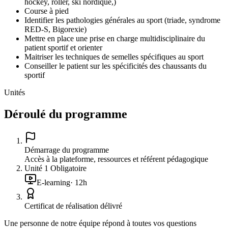
hockey, roller, ski nordique,)
Course à pied
Identifier les pathologies générales au sport (triade, syndrome
RED-S, Bigorexie)
Mettre en place une prise en charge multidisciplinaire du
patient sportif et orienter
Maitriser les techniques de semelles spécifiques au sport
Conseiller le patient sur les spécificités des chaussants du
sportif
Unités
Déroulé du programme
Démarrage du programme
Accès à la plateforme, ressources et référent pédagogique
Unité
1
Obligatoire
E-learning
·
12
h
Certificat de réalisation délivré
Une personne de notre équipe répond à toutes vos questions