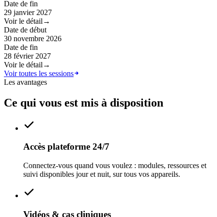
Date de fin
29 janvier 2027
Voir le détail
→
Date de début
30 novembre 2026
Date de fin
28 février 2027
Voir le détail
→
Voir toutes les sessions
Les avantages
Ce qui vous est mis à disposition
Accès plateforme 24/7
Connectez-vous quand vous voulez : modules, ressources et
suivi disponibles jour et nuit, sur tous vos appareils.
Vidéos & cas cliniques