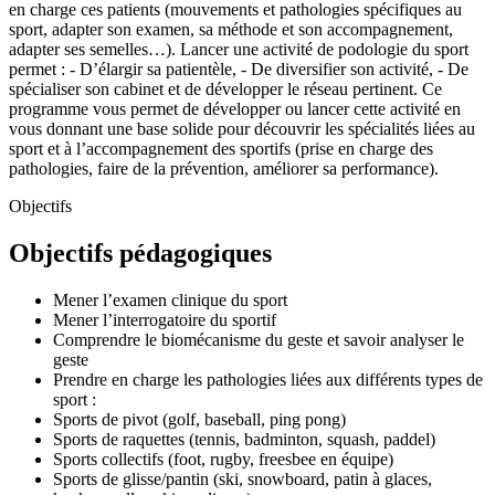
en charge ces patients (mouvements et pathologies spécifiques au
sport, adapter son examen, sa méthode et son accompagnement,
adapter ses semelles…). Lancer une activité de podologie du sport
permet : - D’élargir sa patientèle, - De diversifier son activité, - De
spécialiser son cabinet et de développer le réseau pertinent. Ce
programme vous permet de développer ou lancer cette activité en
vous donnant une base solide pour découvrir les spécialités liées au
sport et à l’accompagnement des sportifs (prise en charge des
pathologies, faire de la prévention, améliorer sa performance).
Objectifs
Objectifs pédagogiques
Mener l’examen clinique du sport
Mener l’interrogatoire du sportif
Comprendre le biomécanisme du geste et savoir analyser le
geste
Prendre en charge les pathologies liées aux différents types de
sport :
Sports de pivot (golf, baseball, ping pong)
Sports de raquettes (tennis, badminton, squash, paddel)
Sports collectifs (foot, rugby, freesbee en équipe)
Sports de glisse/pantin (ski, snowboard, patin à glaces,