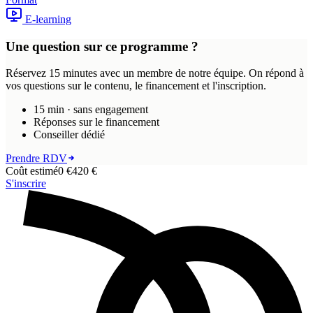
E-learning
Une question sur ce programme ?
Réservez 15 minutes avec un membre de notre équipe. On répond à
vos questions sur le contenu, le financement et l'inscription.
15 min · sans engagement
Réponses sur le financement
Conseiller dédié
Prendre RDV
Coût estimé
0 €
420
€
S'inscrire