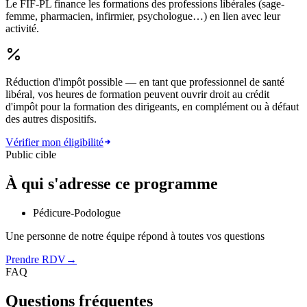
Le FIF-PL finance les formations des professions libérales (sage-
femme, pharmacien, infirmier, psychologue…) en lien avec leur
activité.
Réduction d'impôt possible
— en tant que professionnel de santé
libéral, vos heures de formation peuvent ouvrir droit au crédit
d'impôt pour la formation des dirigeants, en complément ou à défaut
des autres dispositifs.
Vérifier mon éligibilité
Public cible
À qui s'adresse ce programme
Pédicure-Podologue
Une personne de notre équipe répond à toutes vos questions
Prendre RDV
→
FAQ
Questions fréquentes