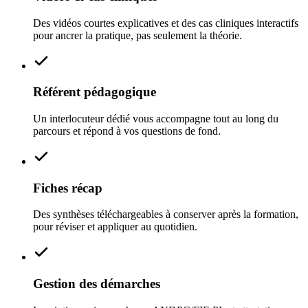
Des vidéos courtes explicatives et des cas cliniques interactifs
pour ancrer la pratique, pas seulement la théorie.
Référent pédagogique
Un interlocuteur dédié vous accompagne tout au long du
parcours et répond à vos questions de fond.
Fiches récap
Des synthèses téléchargeables à conserver après la formation,
pour réviser et appliquer au quotidien.
Gestion des démarches