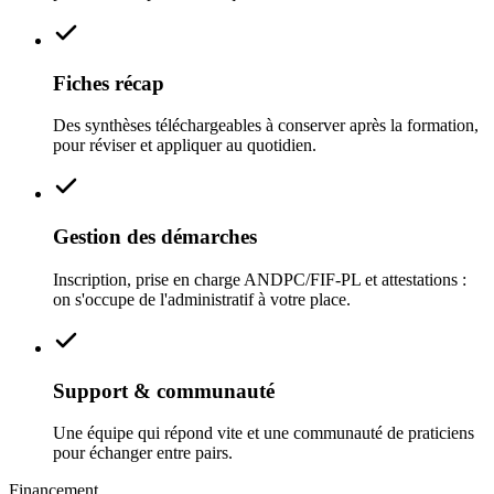
Fiches récap
Des synthèses téléchargeables à conserver après la formation,
pour réviser et appliquer au quotidien.
Gestion des démarches
Inscription, prise en charge ANDPC/FIF‑PL et attestations :
on s'occupe de l'administratif à votre place.
Support & communauté
Une équipe qui répond vite et une communauté de praticiens
pour échanger entre pairs.
Financement