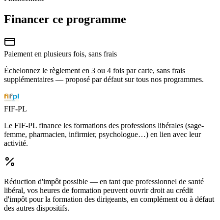
Financer ce programme
Paiement en plusieurs fois, sans frais
Échelonnez le règlement en 3 ou 4 fois par carte, sans frais
supplémentaires — proposé par défaut sur tous nos programmes.
FIF-PL
Le FIF-PL finance les formations des professions libérales (sage-
femme, pharmacien, infirmier, psychologue…) en lien avec leur
activité.
Réduction d'impôt possible
— en tant que professionnel de santé
libéral, vos heures de formation peuvent ouvrir droit au crédit
d'impôt pour la formation des dirigeants, en complément ou à défaut
des autres dispositifs.