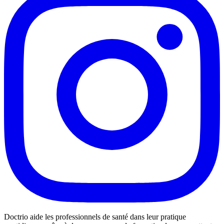
Doctrio aide les professionnels de santé dans leur pratique