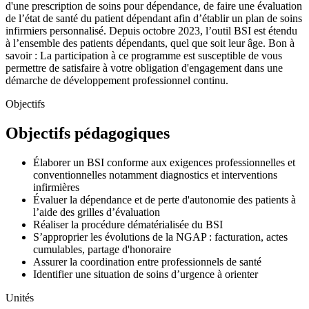
d'une prescription de soins pour dépendance, de faire une évaluation
de l’état de santé du patient dépendant afin d’établir un plan de soins
infirmiers personnalisé. Depuis octobre 2023, l’outil BSI est étendu
à l’ensemble des patients dépendants, quel que soit leur âge. Bon à
savoir : La participation à ce programme est susceptible de vous
permettre de satisfaire à votre obligation d'engagement dans une
démarche de développement professionnel continu.
Objectifs
Objectifs pédagogiques
Élaborer un BSI conforme aux exigences professionnelles et
conventionnelles notamment diagnostics et interventions
infirmières
Évaluer la dépendance et de perte d'autonomie des patients à
l’aide des grilles d’évaluation
Réaliser la procédure dématérialisée du BSI
S’approprier les évolutions de la NGAP : facturation, actes
cumulables, partage d'honoraire
Assurer la coordination entre professionnels de santé
Identifier une situation de soins d’urgence à orienter
Unités