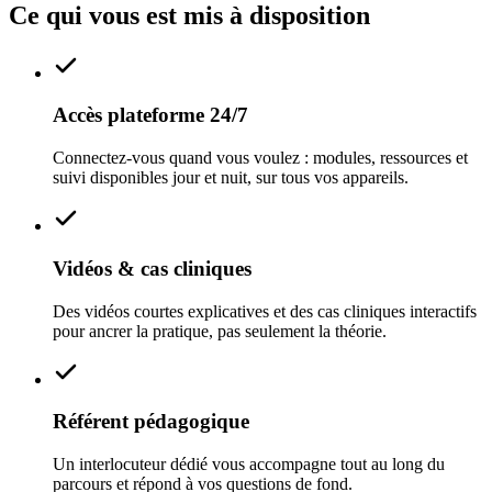
Ce qui vous est mis à disposition
Accès plateforme 24/7
Connectez-vous quand vous voulez : modules, ressources et
suivi disponibles jour et nuit, sur tous vos appareils.
Vidéos & cas cliniques
Des vidéos courtes explicatives et des cas cliniques interactifs
pour ancrer la pratique, pas seulement la théorie.
Référent pédagogique
Un interlocuteur dédié vous accompagne tout au long du
parcours et répond à vos questions de fond.