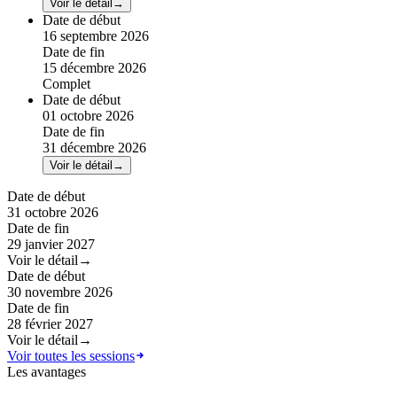
Voir le détail
→
Date de début
16 septembre 2026
Date de fin
15 décembre 2026
Complet
Date de début
01 octobre 2026
Date de fin
31 décembre 2026
Voir le détail
→
Date de début
31 octobre 2026
Date de fin
29 janvier 2027
Voir le détail
→
Date de début
30 novembre 2026
Date de fin
28 février 2027
Voir le détail
→
Voir toutes les sessions
Les avantages