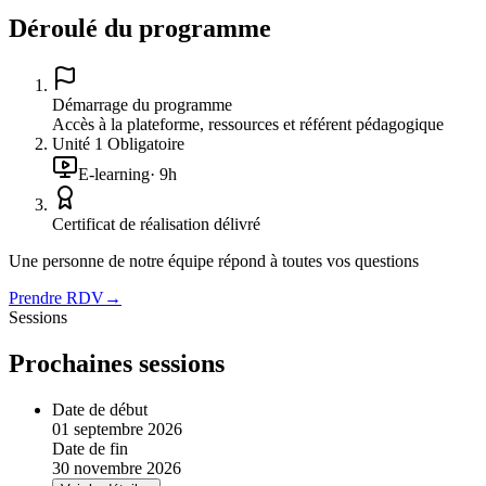
Déroulé du programme
Démarrage du programme
Accès à la plateforme, ressources et référent pédagogique
Unité
1
Obligatoire
E-learning
·
9
h
Certificat de réalisation délivré
Une personne de notre équipe répond à toutes vos questions
Prendre RDV
→
Sessions
Prochaines sessions
Date de début
01 septembre 2026
Date de fin
30 novembre 2026