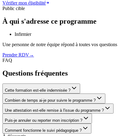
Vérifier mon éligibilité
Public cible
À qui s'adresse ce programme
Infirmier
Une personne de notre équipe répond à toutes vos questions
Prendre RDV
→
FAQ
Questions fréquentes
Cette formation est-elle indemnisée ?
Combien de temps ai-je pour suivre le programme ?
Une attestation est-elle remise à l'issue du programme ?
Puis-je annuler ou reporter mon inscription ?
Comment fonctionne le suivi pédagogique ?