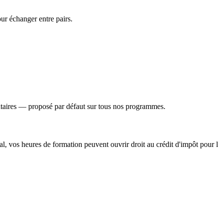
ur échanger entre pairs.
entaires — proposé par défaut sur tous nos programmes.
al, vos heures de formation peuvent ouvrir droit au crédit d'impôt pour 