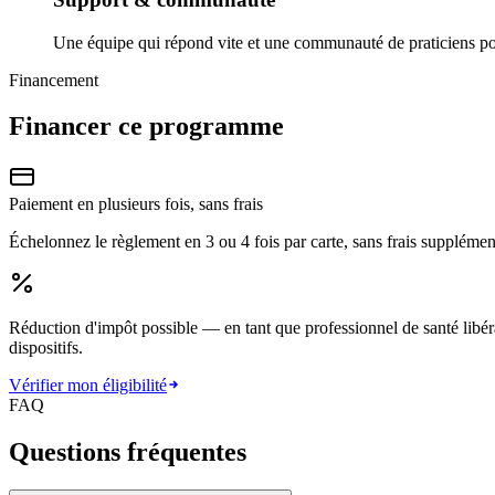
Une équipe qui répond vite et une communauté de praticiens po
Financement
Financer ce programme
Paiement en plusieurs fois, sans frais
Échelonnez le règlement en 3 ou 4 fois par carte, sans frais supplém
Réduction d'impôt possible
— en tant que professionnel de santé libér
dispositifs.
Vérifier mon éligibilité
FAQ
Questions fréquentes