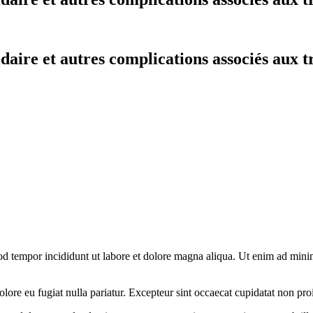
daire et autres complications associés aux t
od tempor incididunt ut labore et dolore magna aliqua. Ut enim ad minim 
olore eu fugiat nulla pariatur. Excepteur sint occaecat cupidatat non pro