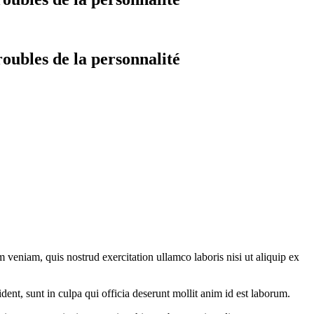
roubles de la personnalité
veniam, quis nostrud exercitation ullamco laboris nisi ut aliquip ex
ident, sunt in culpa qui officia deserunt mollit anim id est laborum.