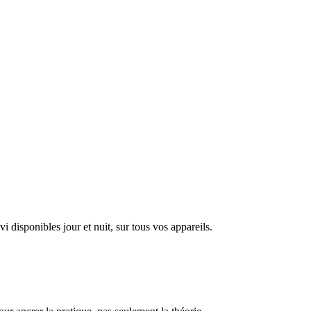
disponibles jour et nuit, sur tous vos appareils.