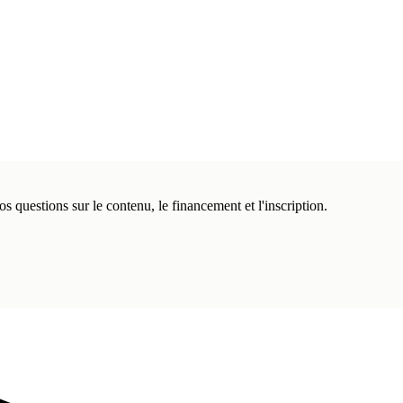
questions sur le contenu, le financement et l'inscription.