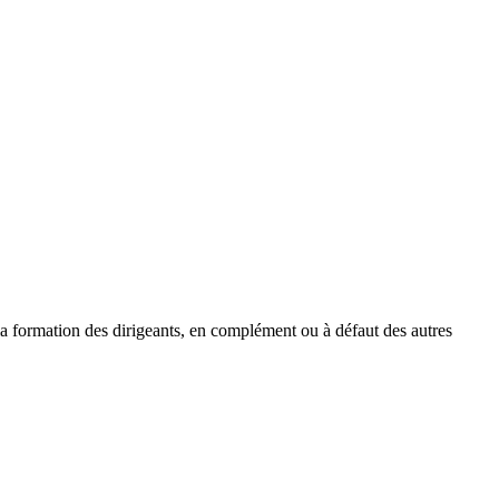
la formation des dirigeants, en complément ou à défaut des autres