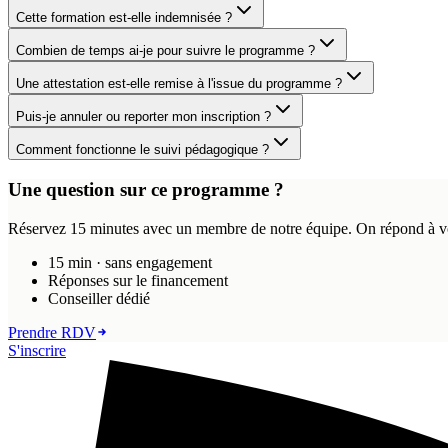
Cette formation est-elle indemnisée ?
Combien de temps ai-je pour suivre le programme ?
Une attestation est-elle remise à l'issue du programme ?
Puis-je annuler ou reporter mon inscription ?
Comment fonctionne le suivi pédagogique ?
Une question sur ce programme ?
Réservez 15 minutes avec un membre de notre équipe. On répond à vos 
15 min · sans engagement
Réponses sur le financement
Conseiller dédié
Prendre RDV
S'inscrire