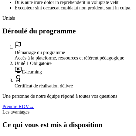
Duis aute irure dolor in reprehenderit in voluptate velit.
Excepteur sint occaecat cupidatat non proident, sunt in culpa.
Unités
Déroulé du programme
Démarrage du programme
Accès à la plateforme, ressources et référent pédagogique
Unité
1
Obligatoire
E-learning
Certificat de réalisation délivré
Une personne de notre équipe répond à toutes vos questions
Prendre RDV
→
Les avantages
Ce qui vous est mis à disposition