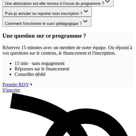
Une attestation est-elle remise à l'issue du programme ?
Puis-je annuler ou reporter mon inscription ?
Comment fonctionne le suivi pédagogique ?
Une question sur ce programme ?
Réservez 15 minutes avec un membre de notre équipe. On répond à
vos questions sur le contenu, le financement et l'inscription.
15 min · sans engagement
Réponses sur le financement
Conseiller dédié
Prendre RDV
S'inscrire