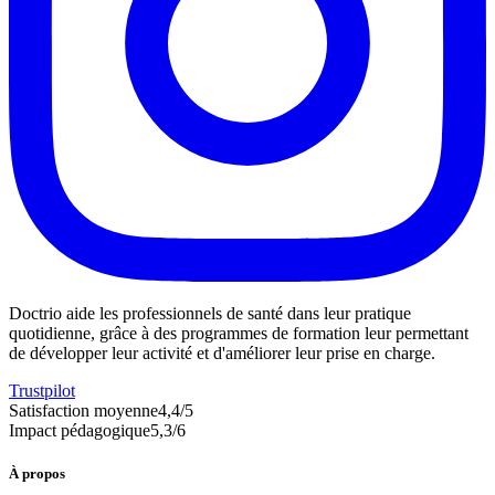
Doctrio aide les professionnels de santé dans leur pratique
quotidienne, grâce à des programmes de formation leur permettant
de développer leur activité et d'améliorer leur prise en charge.
Trustpilot
Satisfaction moyenne
4,4
/5
Impact pédagogique
5,3
/6
À propos