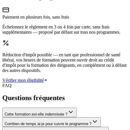
Paiement en plusieurs fois, sans frais
Échelonnez le règlement en 3 ou 4 fois par carte, sans frais
supplémentaires — proposé par défaut sur tous nos programmes.
Réduction d'impôt possible
— en tant que professionnel de santé
libéral, vos heures de formation peuvent ouvrir droit au crédit
d'impôt pour la formation des dirigeants, en complément ou à défaut
des autres dispositifs.
Vérifier mon éligibilité
FAQ
Questions fréquentes
Cette formation est-elle indemnisée ?
Combien de temps ai-je pour suivre le programme ?