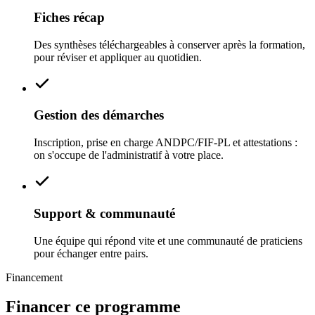
Fiches récap
Des synthèses téléchargeables à conserver après la formation,
pour réviser et appliquer au quotidien.
Gestion des démarches
Inscription, prise en charge ANDPC/FIF‑PL et attestations :
on s'occupe de l'administratif à votre place.
Support & communauté
Une équipe qui répond vite et une communauté de praticiens
pour échanger entre pairs.
Financement
Financer ce programme