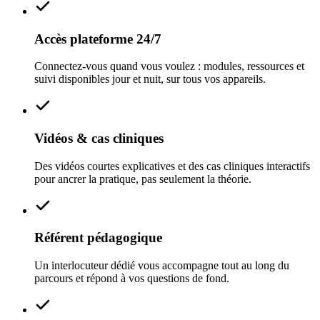
Accès plateforme 24/7
Connectez-vous quand vous voulez : modules, ressources et
suivi disponibles jour et nuit, sur tous vos appareils.
Vidéos & cas cliniques
Des vidéos courtes explicatives et des cas cliniques interactifs
pour ancrer la pratique, pas seulement la théorie.
Référent pédagogique
Un interlocuteur dédié vous accompagne tout au long du
parcours et répond à vos questions de fond.