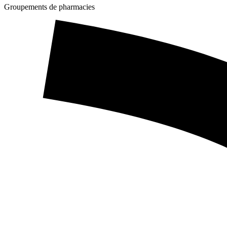
Groupements de pharmacies