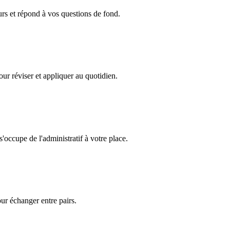
rs et répond à vos questions de fond.
ur réviser et appliquer au quotidien.
'occupe de l'administratif à votre place.
ur échanger entre pairs.