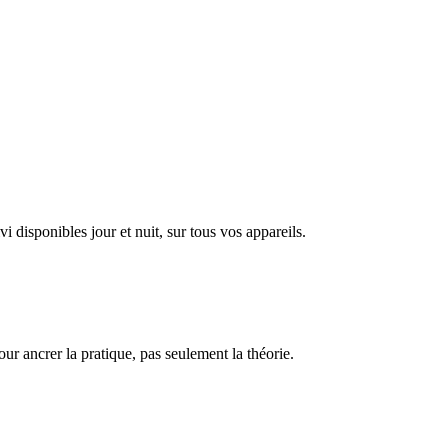
disponibles jour et nuit, sur tous vos appareils.
our ancrer la pratique, pas seulement la théorie.