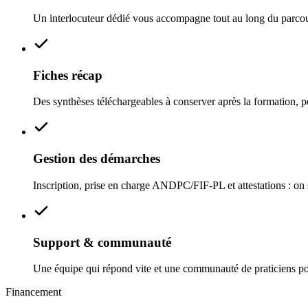
Un interlocuteur dédié vous accompagne tout au long du parcou
Fiches récap
Des synthèses téléchargeables à conserver après la formation, po
Gestion des démarches
Inscription, prise en charge ANDPC/FIF‑PL et attestations : on s
Support & communauté
Une équipe qui répond vite et une communauté de praticiens po
Financement