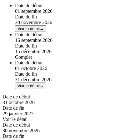
Date de début
01 septembre 2026
Date de fin
30 novembre 2026
Voir le détail
→
Date de début
16 septembre 2026
Date de fin
15 décembre 2026
Complet
Date de début
01 octobre 2026
Date de fin
31 décembre 2026
Voir le détail
→
Date de début
31 octobre 2026
Date de fin
29 janvier 2027
Voir le détail
→
Date de début
30 novembre 2026
Date de fin