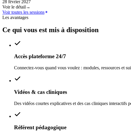
28 février 2027
Voir le détail
→
Voir toutes les sessions
Les avantages
Ce qui vous est mis à disposition
Accès plateforme 24/7
Connectez-vous quand vous voulez : modules, ressources et suivi 
Vidéos & cas cliniques
Des vidéos courtes explicatives et des cas cliniques interactifs p
Référent pédagogique